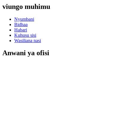
viungo muhimu
Nyumbani
Bidhaa
Habari
Kuhusu sisi
Wasiliana nasi
Anwani ya ofisi