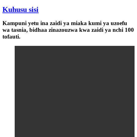
Kuhusu sisi
Kampuni yetu ina zaidi ya miaka kumi ya uzoefu
wa tasnia, bidhaa zinazouzwa kwa zaidi ya nchi 100
tofauti.